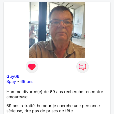
Guy06
Spay
-
69 ans
Homme divorcé(e) de 69 ans recherche rencontre
amoureuse
69 ans retraité, humour je cherche une personne
sérieuse, rire pas de prises de tête