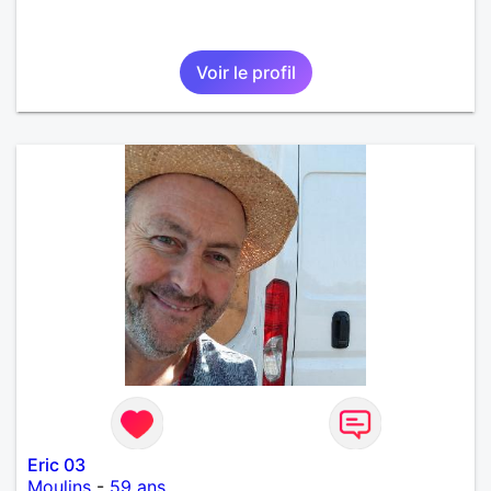
Voir le profil
Eric 03
Moulins
-
59 ans