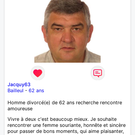
Jacquy63
Bailleul
-
62 ans
Homme divorcé(e) de 62 ans recherche rencontre
amoureuse
Vivre à deux c'est beaucoup mieux. Je souhaite
rencontrer une femme souriante, honnête et sincère
pour passer de bons moments, qui aime plaisanter,