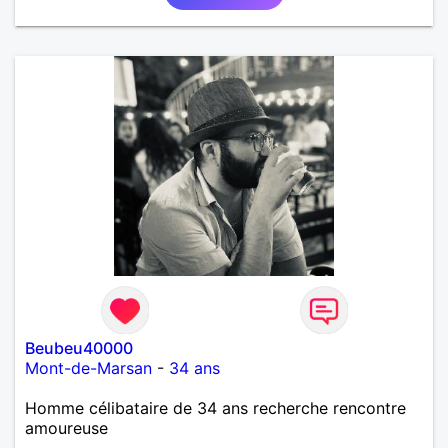
Beubeu40000
Mont-de-Marsan
-
34 ans
Homme célibataire de 34 ans recherche rencontre
amoureuse