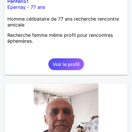
Penfen51
Epernay
-
77 ans
Homme célibataire de 77 ans recherche rencontre
amicale
Recherche femme même profil pour rencontres
éphemères.
Voir le profil