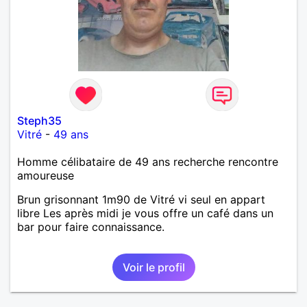
Steph35
Vitré
-
49 ans
Homme célibataire de 49 ans recherche rencontre
amoureuse
Brun grisonnant 1m90 de Vitré vi seul en appart
libre Les après midi je vous offre un café dans un
bar pour faire connaissance.
Voir le profil