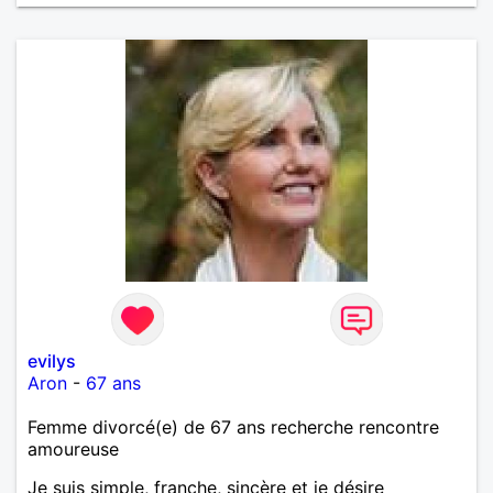
evilys
Aron
-
67 ans
Femme divorcé(e) de 67 ans recherche rencontre
amoureuse
Je suis simple, franche, sincère et je désire