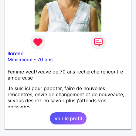
llorene
Meximieux
-
70 ans
Femme veuf/veuve de 70 ans recherche rencontre
amoureuse
Je suis ici pour papoter, faire de nouvelles
rencontres, envie de changement et de nouveauté,
si vous désirez en savoir plus j'attends vos
messages.
Voir le profil