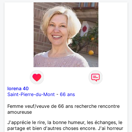
lorena 40
Saint-Pierre-du-Mont
-
66 ans
Femme veuf/veuve de 66 ans recherche rencontre
amoureuse
J'apprécie le rire, la bonne humeur, les échanges, le
partage et bien d'autres choses encore. J'ai horreur