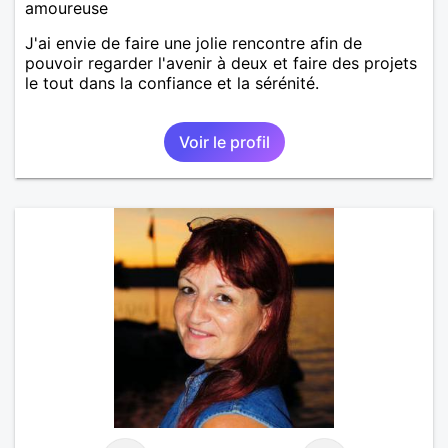
amoureuse
J'ai envie de faire une jolie rencontre afin de
pouvoir regarder l'avenir à deux et faire des projets
le tout dans la confiance et la sérénité.
Voir le profil