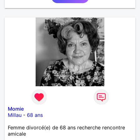
aime les balades, les villages aux vieilles pierres,
restaurants, musique, mer, montagne, cuisiner et
patisser, cinéma, soirée entre amis. J apprécie l
humour et le dialogue qui est la base d une bonne
relation.
Momie
Millau
-
68 ans
Femme divorcé(e) de 68 ans recherche rencontre
amicale