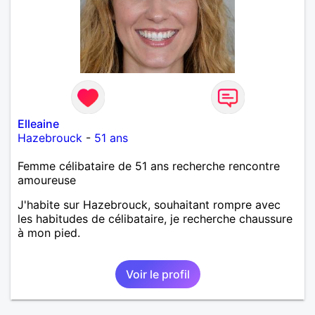
Elleaine
Hazebrouck
-
51 ans
Femme célibataire de 51 ans recherche rencontre
amoureuse
J'habite sur Hazebrouck, souhaitant rompre avec
les habitudes de célibataire, je recherche chaussure
à mon pied.
Voir le profil