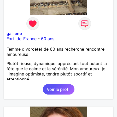
galliene
Fort-de-France
-
60 ans
Femme divorcé(e) de 60 ans recherche rencontre
amoureuse
Plutôt rieuse, dynamique, appréciant tout autant la
fête que le calme et la sérénité. Mon amoureux, je
l'imagine optimiste, tendre plutôt sportif et
attentionné.
Voir le profil