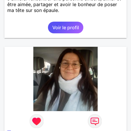
être aimée, partager et avoir le bonheur de poser
ma tête sur son épaule.
Voir le profil