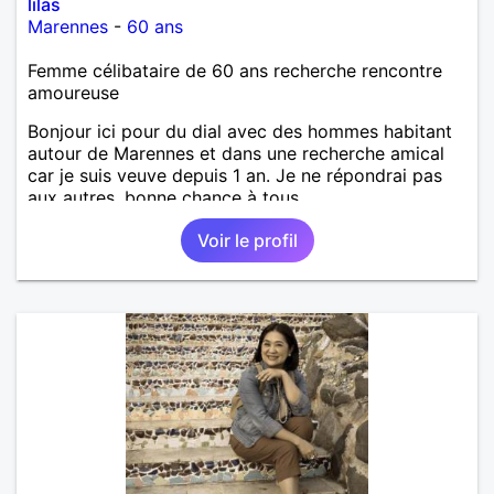
lilas
Marennes
-
60 ans
Femme célibataire de 60 ans recherche rencontre
amoureuse
Bonjour ici pour du dial avec des hommes habitant
autour de Marennes et dans une recherche amical
car je suis veuve depuis 1 an. Je ne répondrai pas
aux autres, bonne chance à tous.
Voir le profil