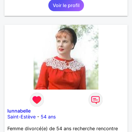
Voir le profil
lunnabelle
Saint-Estève
-
54 ans
Femme divorcé(e) de 54 ans recherche rencontre