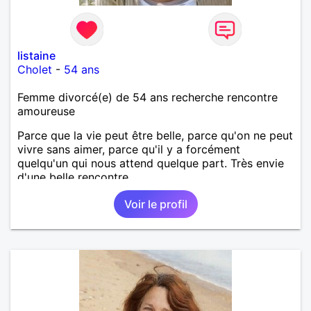
listaine
Cholet
-
54 ans
Femme divorcé(e) de 54 ans recherche rencontre
amoureuse
Parce que la vie peut être belle, parce qu'on ne peut
vivre sans aimer, parce qu'il y a forcément
quelqu'un qui nous attend quelque part. Très envie
d'une belle rencontre.
Voir le profil