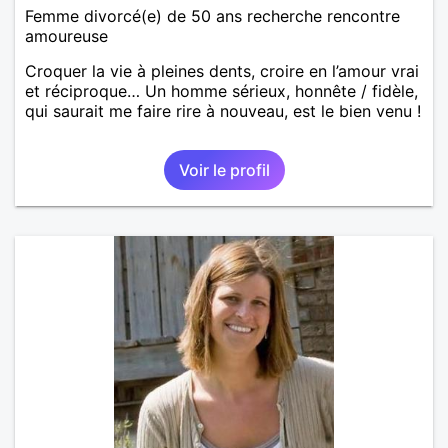
Femme divorcé(e) de 50 ans recherche rencontre
amoureuse
Croquer la vie à pleines dents, croire en l’amour vrai
et réciproque… Un homme sérieux, honnête / fidèle,
qui saurait me faire rire à nouveau, est le bien venu !
Voir le profil