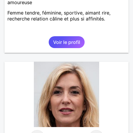
amoureuse
Femme tendre, féminine, sportive, aimant rire,
recherche relation câline et plus si affinités.
Voir le profil