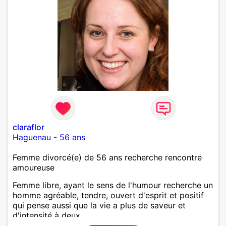
claraflor
Haguenau
-
56 ans
Femme divorcé(e) de 56 ans recherche rencontre
amoureuse
Femme libre, ayant le sens de l'humour recherche un
homme agréable, tendre, ouvert d'esprit et positif
qui pense aussi que la vie a plus de saveur et
d'intensité à deux.