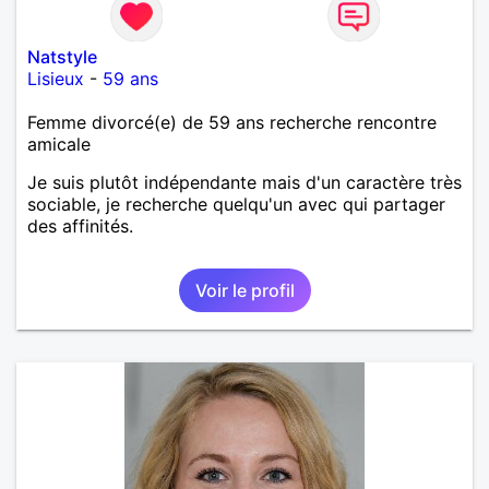
Natstyle
Lisieux
-
59 ans
Femme divorcé(e) de 59 ans recherche rencontre
amicale
Je suis plutôt indépendante mais d'un caractère très
sociable, je recherche quelqu'un avec qui partager
des affinités.
Voir le profil