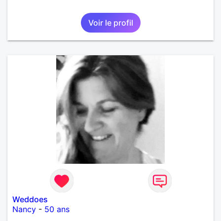
Voir le profil
Weddoes
Nancy
-
50 ans