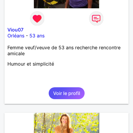
Viou07
Orléans
-
53 ans
Femme veuf/veuve de 53 ans recherche rencontre
amicale
Humour et simplicité
Voir le profil