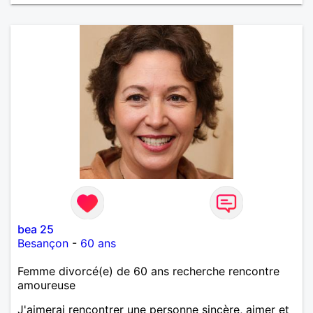
bea 25
Besançon
-
60 ans
Femme divorcé(e) de 60 ans recherche rencontre
amoureuse
J'aimerai rencontrer une personne sincère, aimer et