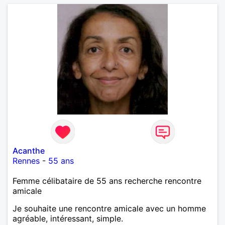
Acanthe
Rennes
-
55 ans
Femme célibataire de 55 ans recherche rencontre
amicale
Je souhaite une rencontre amicale avec un homme
agréable, intéressant, simple.