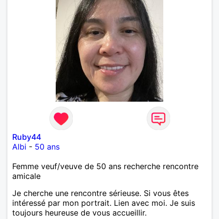
Ruby44
Albi
-
50 ans
Femme veuf/veuve de 50 ans recherche rencontre
amicale
Je cherche une rencontre sérieuse. Si vous êtes
intéressé par mon portrait. Lien avec moi. Je suis
toujours heureuse de vous accueillir.