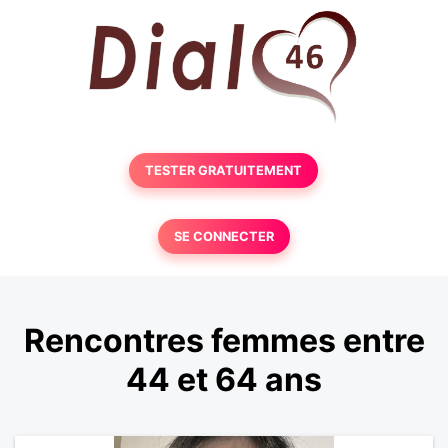
TESTER GRATUITEMENT
SE CONNECTER
Rencontres femmes entre
44 et 64 ans