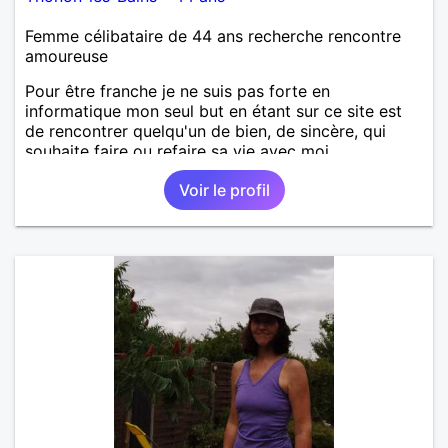
Femme célibataire de 44 ans recherche rencontre
amoureuse
Pour être franche je ne suis pas forte en
informatique mon seul but en étant sur ce site est
de rencontrer quelqu'un de bien, de sincère, qui
souhaite faire ou refaire sa vie avec moi.
Voir le profil