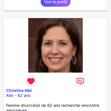
Voir le profil
Christine Albi
Albi
-
62 ans
Femme divorcé(e) de 62 ans recherche rencontre
amoureuse