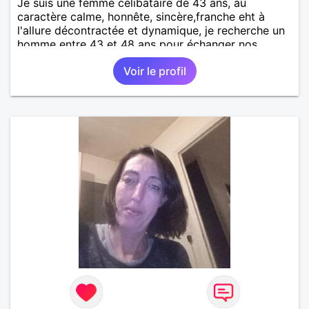
Je suis une femme célibataire de 43 ans, au
caractère calme, honnête, sincère,franche eht à
l'allure décontractée et dynamique, je recherche un
homme entre 43 et 48 ans pour échanger nos
points communs et pour relation sérieuse à la suite,
Voir le profil
les histoires d un soir ne m intéresse pas.