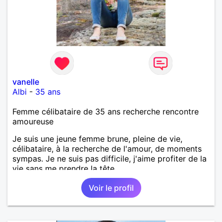
vanelle
Albi
-
35 ans
Femme célibataire de 35 ans recherche rencontre
amoureuse
Je suis une jeune femme brune, pleine de vie,
célibataire, à la recherche de l'amour, de moments
sympas. Je ne suis pas difficile, j'aime profiter de la
vie sans me prendre la tête.
Voir le profil