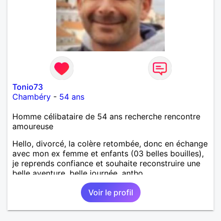
Tonio73
Chambéry
-
54 ans
Homme célibataire de 54 ans recherche rencontre
amoureuse
Hello, divorcé, la colère retombée, donc en échange
avec mon ex femme et enfants (03 belles bouilles),
je reprends confiance et souhaite reconstruire une
belle aventure, belle journée, antho
Voir le profil