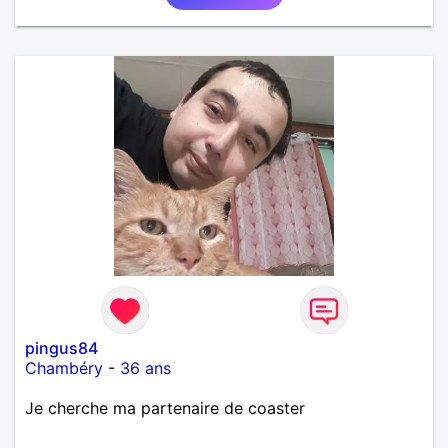
pingus84
Chambéry
-
36 ans
Je cherche ma partenaire de coaster