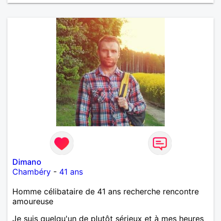
Dimano
Chambéry
-
41 ans
Homme célibataire de 41 ans recherche rencontre
amoureuse
Je suis quelqu'un de plutôt sérieux et à mes heures