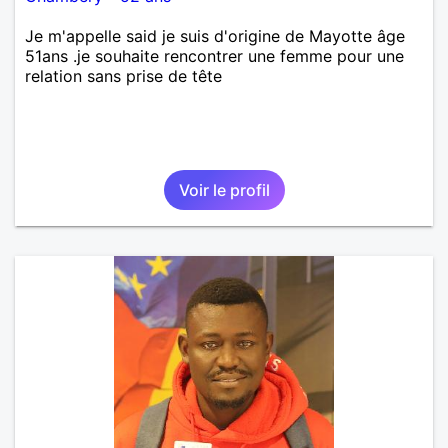
Je m'appelle said je suis d'origine de Mayotte âge
51ans .je souhaite rencontrer une femme pour une
relation sans prise de tête
Voir le profil