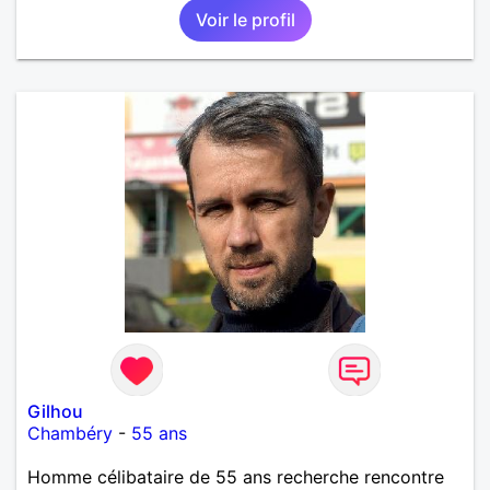
Voir le profil
Gilhou
Chambéry
-
55 ans
Homme célibataire de 55 ans recherche rencontre