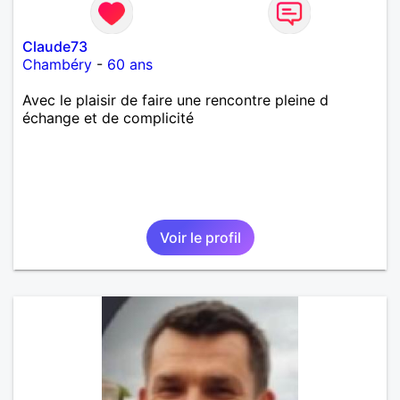
Claude73
Chambéry
-
60 ans
Avec le plaisir de faire une rencontre pleine d
échange et de complicité
Voir le profil