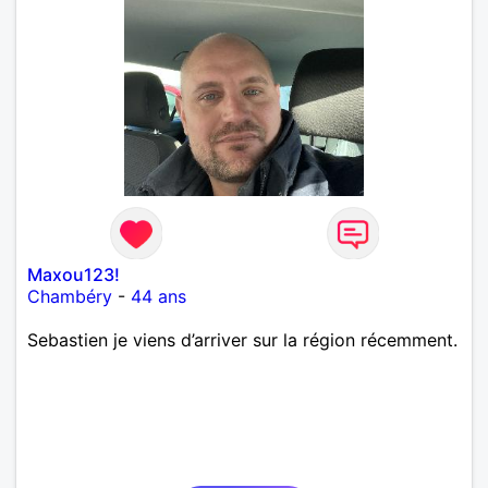
Maxou123!
Chambéry
-
44 ans
Sebastien je viens d’arriver sur la région récemment.