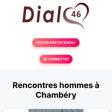
TESTER GRATUITEMENT
SE CONNECTER
Rencontres hommes à
Chambéry