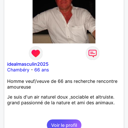
idealmasculin2025
Chambéry
-
66 ans
Homme veuf/veuve de 66 ans recherche rencontre
amoureuse
Je suis d'un air naturel doux ,sociable et altruiste.
grand passionné de la nature et ami des animaux.
Voir le profil