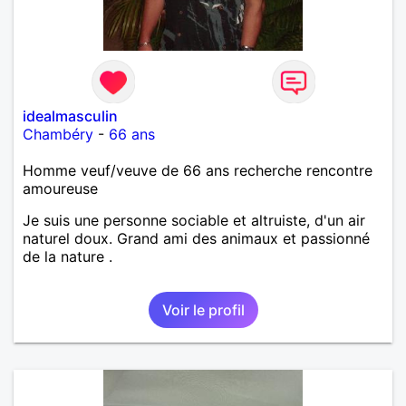
idealmasculin
Chambéry
-
66 ans
Homme veuf/veuve de 66 ans recherche rencontre
amoureuse
Je suis une personne sociable et altruiste, d'un air
naturel doux. Grand ami des animaux et passionné
de la nature .
Voir le profil