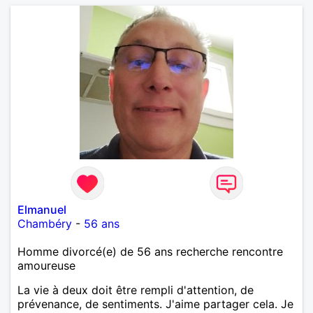
Elmanuel
Chambéry
-
56 ans
Homme divorcé(e) de 56 ans recherche rencontre
amoureuse
La vie à deux doit être rempli d'attention, de
prévenance, de sentiments. J'aime partager cela. Je