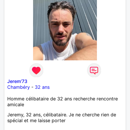
Jerem’73
Chambéry
-
32 ans
Homme célibataire de 32 ans recherche rencontre
amicale
Jeremy, 32 ans, célibataire. Je ne cherche rien de
spécial et me laisse porter