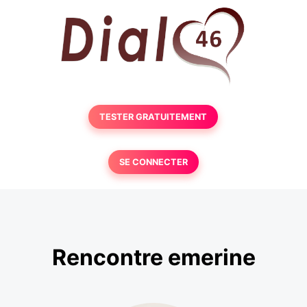
TESTER GRATUITEMENT
SE CONNECTER
Rencontre emerine