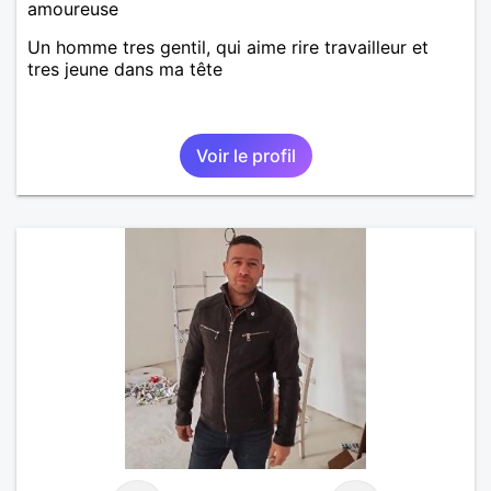
amoureuse
Un homme tres gentil, qui aime rire travailleur et
tres jeune dans ma tête
Voir le profil