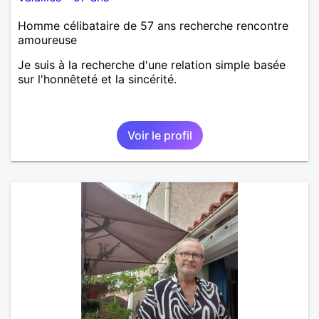
Homme célibataire de 57 ans recherche rencontre
amoureuse
Je suis à la recherche d'une relation simple basée
sur l'honnêteté et la sincérité.
Voir le profil