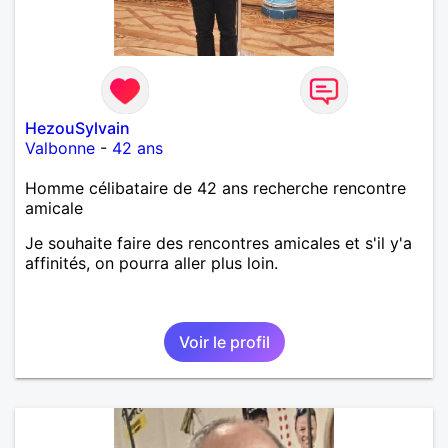
HezouSylvain
Valbonne
-
42 ans
Homme célibataire de 42 ans recherche rencontre
amicale
Je souhaite faire des rencontres amicales et s'il y'a
affinités, on pourra aller plus loin.
Voir le profil