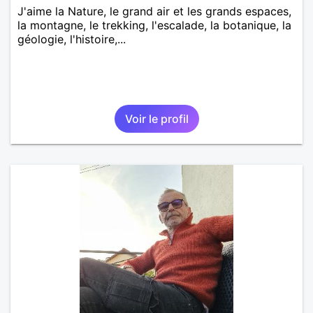
J'aime la Nature, le grand air et les grands espaces,
la montagne, le trekking, l'escalade, la botanique, la
géologie, l'histoire,...
Voir le profil