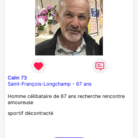
Calin 73
Saint-François-Longchamp
-
67 ans
Homme célibataire de 67 ans recherche rencontre
amoureuse
sportif décontracté