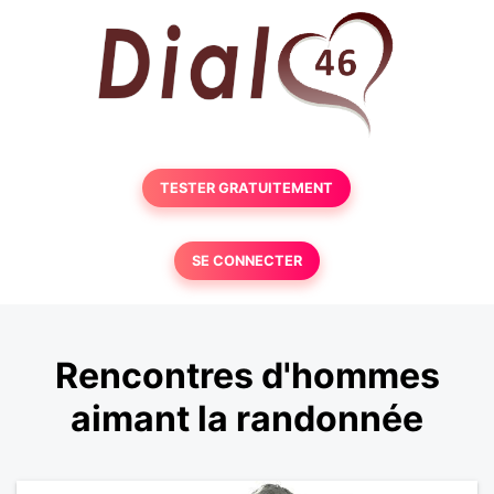
TESTER GRATUITEMENT
SE CONNECTER
Rencontres d'hommes
aimant la randonnée