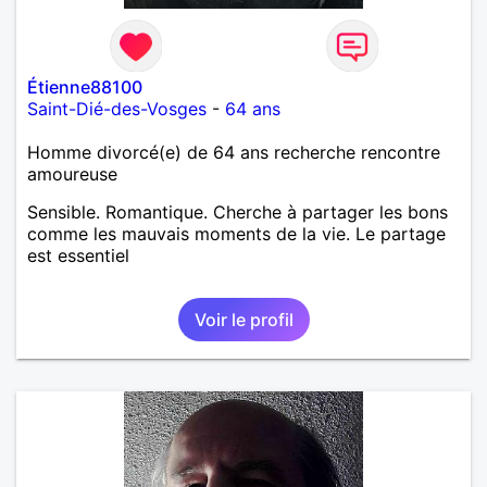
Étienne88100
Saint-Dié-des-Vosges
-
64 ans
Homme divorcé(e) de 64 ans recherche rencontre
amoureuse
Sensible. Romantique. Cherche à partager les bons
comme les mauvais moments de la vie. Le partage
est essentiel
Voir le profil