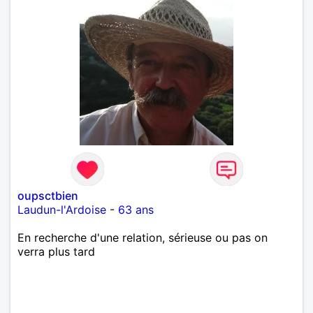
oupsctbien
Laudun-l'Ardoise
-
63 ans
En recherche d'une relation, sérieuse ou pas on
verra plus tard