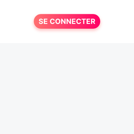
SE CONNECTER