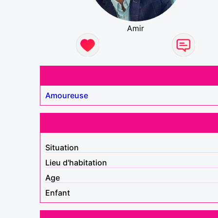
Amir
Amoureuse
Situation
Lieu d'habitation
Age
Enfant