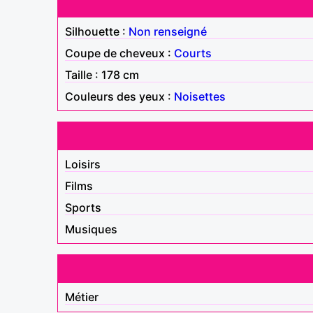
Silhouette :
Non renseigné
Coupe de cheveux :
Courts
Taille : 178 cm
Couleurs des yeux :
Noisettes
Loisirs
Films
Sports
Musiques
Métier