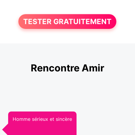
TESTER GRATUITEMENT
Rencontre Amir
Homme sérieux et sincère